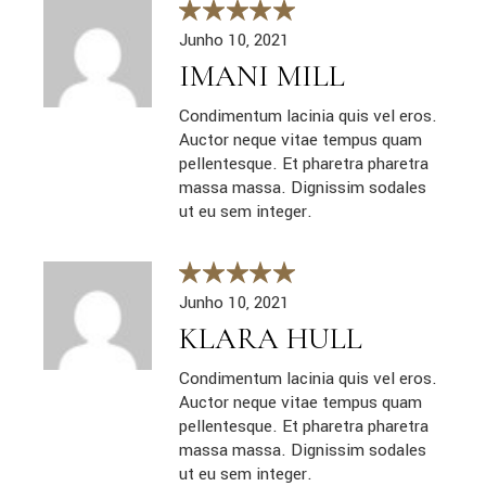
Junho 10, 2021
IMANI MILL
Condimentum lacinia quis vel eros.
Auctor neque vitae tempus quam
pellentesque. Et pharetra pharetra
massa massa. Dignissim sodales
ut eu sem integer.
Junho 10, 2021
KLARA HULL
Condimentum lacinia quis vel eros.
Auctor neque vitae tempus quam
pellentesque. Et pharetra pharetra
massa massa. Dignissim sodales
ut eu sem integer.