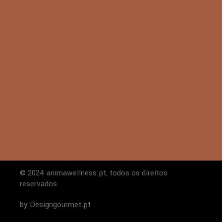
© 2024 animawellness.pt, todos os direitos
reservados
by Designgourmet.pt