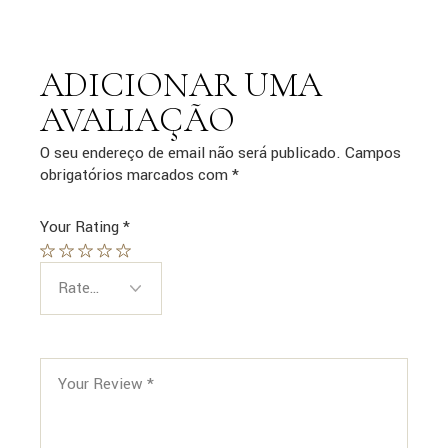
ADICIONAR UMA
AVALIAÇÃO
O seu endereço de email não será publicado.
Campos
obrigatórios marcados com
*
Your Rating
*