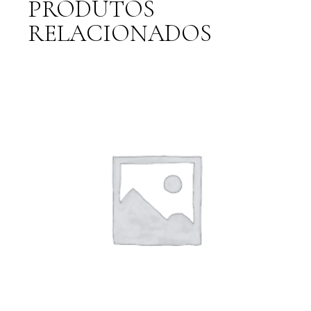
PRODUTOS
RELACIONADOS