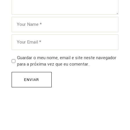
Guardar o meu nome, email e site neste navegador
para a próxima vez que eu comentar.
ENVIAR