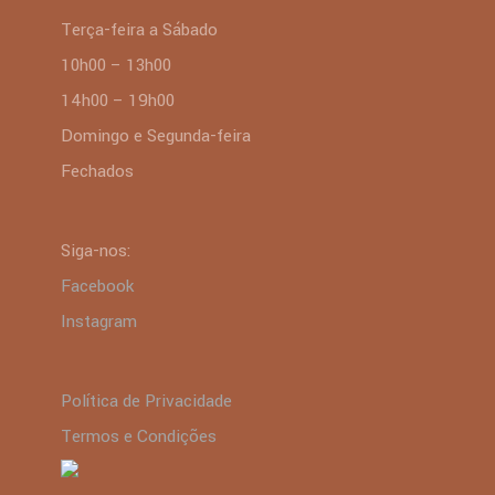
Terça-feira a Sábado
10h00 – 13h00
14h00 – 19h00
Domingo e Segunda-feira
Fechados
Siga-nos:
Facebook
Instagram
Política de Privacidade
Termos e Condições