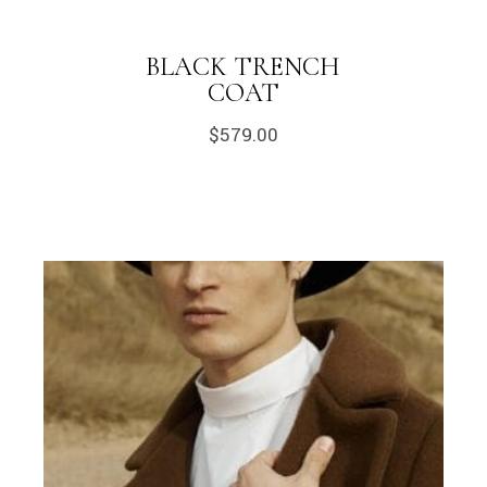
BLACK TRENCH
COAT
$
579.00