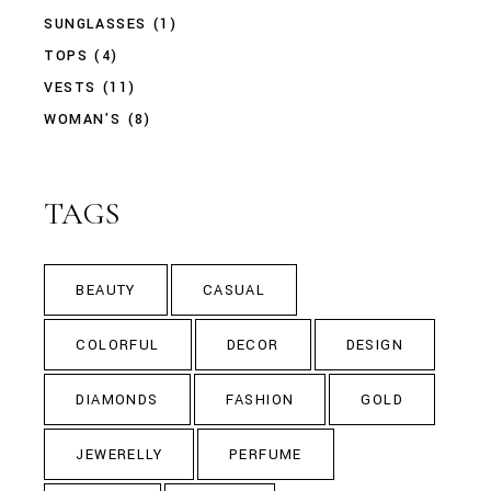
SUNGLASSES
(1)
TOPS
(4)
VESTS
(11)
WOMAN'S
(8)
TAGS
BEAUTY
CASUAL
COLORFUL
DECOR
DESIGN
DIAMONDS
FASHION
GOLD
JEWERELLY
PERFUME