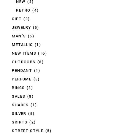
NEW
(4)
RETRO
(4)
GIFT
(3)
JEWELRY
(5)
MAN'S
(5)
METALLIC
(1)
NEW ITEMS
(16)
OUTDOORS
(8)
PENDANT
(1)
PERFUME
(5)
RINGS
(3)
SALES
(8)
SHADES
(1)
SILVER
(5)
SKIRTS
(2)
STREET-STYLE
(5)