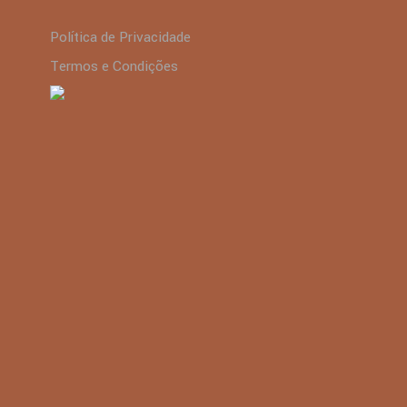
Política de Privacidade
Termos e Condições