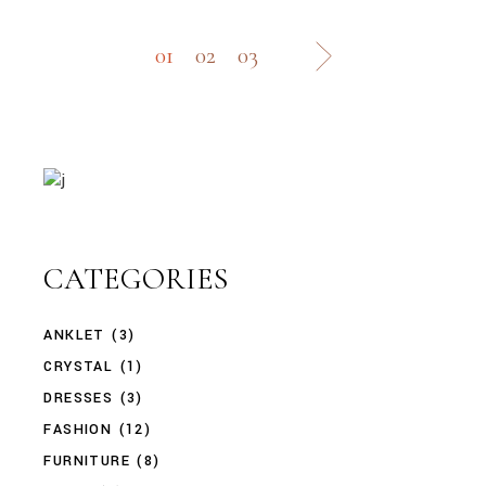
01
02
03
CATEGORIES
ANKLET
(3)
CRYSTAL
(1)
DRESSES
(3)
FASHION
(12)
FURNITURE
(8)