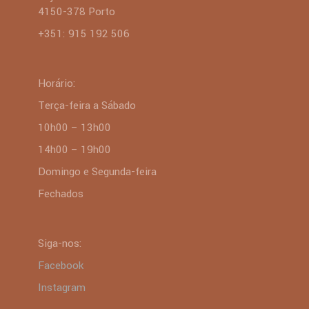
4150-378 Porto
+351: 915 192 506
Horário:
Terça-feira a Sábado
10h00 – 13h00
14h00 – 19h00
Domingo e Segunda-feira
Fechados
Siga-nos:
Facebook
Instagram