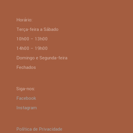
Horário:
Terça-feira a Sábado
10h00 – 13h00
14h00 – 19h00
Domingo e Segunda-feira
Fechados
Siga-nos:
Facebook
Instagram
Política de Privacidade