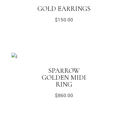
GOLD EARRINGS
$
150.00
SPARROW
GOLDEN MIDI
RING
$
860.00