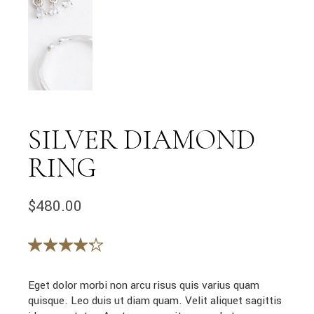
SILVER DIAMOND
RING
$
480.00
Eget dolor morbi non arcu risus quis varius quam
quisque. Leo duis ut diam quam. Velit aliquet sagittis