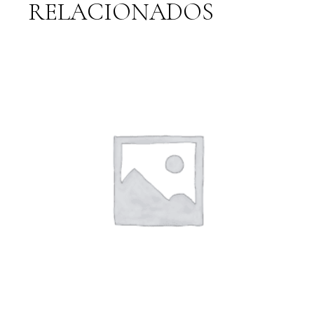
RELACIONADOS