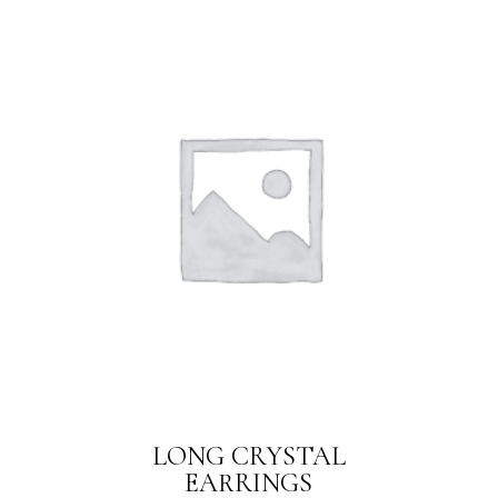
LONG CRYSTAL
EARRINGS